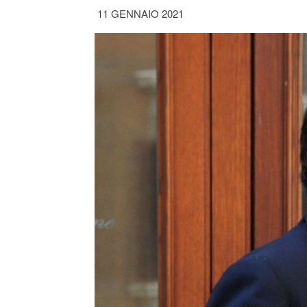
11 GENNAIO 2021