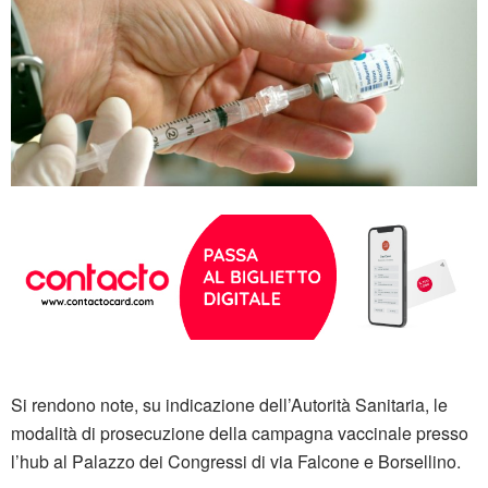
Si rendono note, su indicazione dell’Autorità Sanitaria, le 
modalità di prosecuzione della campagna vaccinale presso 
l’hub al Palazzo dei Congressi di via Falcone e Borsellino.