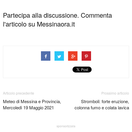
Partecipa alla discussione. Commenta
l'articolo su Messinaora.it
Articolo precedente
Prossimo articolo
Meteo di Messina e Provincia,
Stromboli: forte eruzione,
Mercoledì 19 Maggio 2021
colonna fumo e colata lavica
sponsorizzata