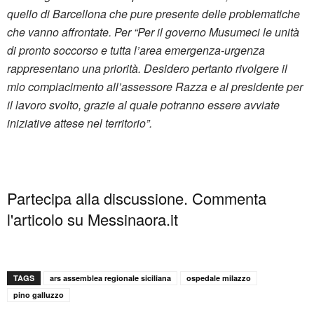
quello di Barcellona che pure presente delle problematiche
che vanno affrontate. Per “Per il governo Musumeci le unità
di pronto soccorso e tutta l’area emergenza-urgenza
rappresentano una priorità. Desidero pertanto rivolgere il
mio compiacimento all’assessore Razza e al presidente per
il lavoro svolto, grazie al quale potranno essere avviate
iniziative attese nel territorio”.
Partecipa alla discussione. Commenta
l'articolo su Messinaora.it
TAGS
ars assemblea regionale siciliana
ospedale milazzo
pino galluzzo