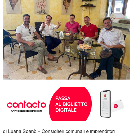
di Luana Spanò – Consiglieri comunali e imprenditori