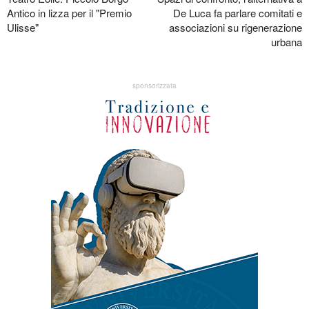
Antico in lizza per il "Premio
De Luca fa parlare comitati e
Ulisse"
associazioni su rigenerazione
urbana
sponsorizzata