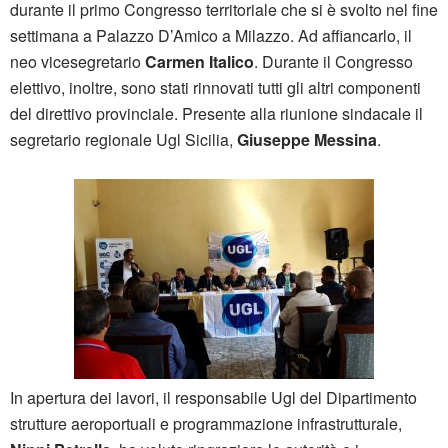
durante il primo Congresso territoriale che si è svolto nel fine
settimana a Palazzo D’Amico a Milazzo. Ad affiancarlo, il
neo vicesegretario
Carmen Italico
. Durante il Congresso
elettivo, inoltre, sono stati rinnovati tutti gli altri componenti
del direttivo provinciale. Presente alla riunione sindacale il
segretario regionale Ugl Sicilia,
Giuseppe Messina
.
In apertura dei lavori, il responsabile Ugl del Dipartimento
strutture aeroportuali e programmazione infrastrutturale,