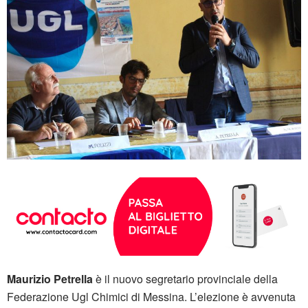
Maurizio Petrella
è il nuovo segretario provinciale della
Federazione Ugl Chimici di Messina. L’elezione è avvenuta