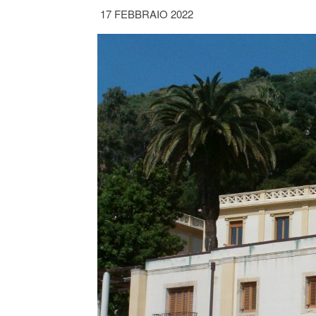
17 FEBBRAIO 2022