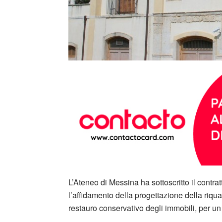
L’Ateneo di Messina ha sottoscritto il contr
l’affidamento della progettazione della riqua
restauro conservativo degli immobili, per u