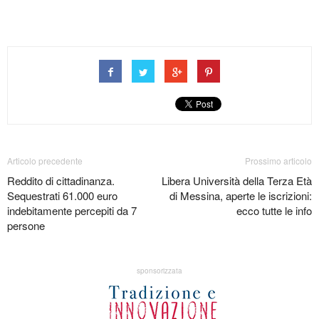
Articolo precedente
Prossimo articolo
Reddito di cittadinanza.
Libera Università della Terza Età
Sequestrati 61.000 euro
di Messina, aperte le iscrizioni:
indebitamente percepiti da 7
ecco tutte le info
persone
sponsorizzata