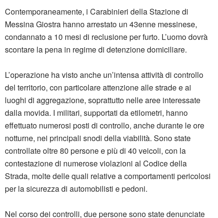
Contemporaneamente, i Carabinieri della Stazione di
Messina Giostra hanno arrestato un 43enne messinese,
condannato a 10 mesi di reclusione per furto. L’uomo dovrà
scontare la pena in regime di detenzione domiciliare.
L’operazione ha visto anche un’intensa attività di controllo
del territorio, con particolare attenzione alle strade e ai
luoghi di aggregazione, soprattutto nelle aree interessate
dalla movida. I militari, supportati da etilometri, hanno
effettuato numerosi posti di controllo, anche durante le ore
notturne, nei principali snodi della viabilità. Sono state
controllate oltre 80 persone e più di 40 veicoli, con la
contestazione di numerose violazioni al Codice della
Strada, molte delle quali relative a comportamenti pericolosi
per la sicurezza di automobilisti e pedoni.
Nel corso dei controlli, due persone sono state denunciate