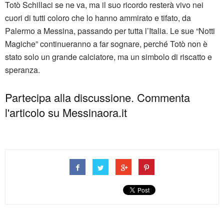
Totò Schillaci se ne va, ma il suo ricordo resterà vivo nei
cuori di tutti coloro che lo hanno ammirato e tifato, da
Palermo a Messina, passando per tutta l’Italia. Le sue “Notti
Magiche” continueranno a far sognare, perché Totò non è
stato solo un grande calciatore, ma un simbolo di riscatto e
speranza.
Partecipa alla discussione. Commenta
l'articolo su Messinaora.it