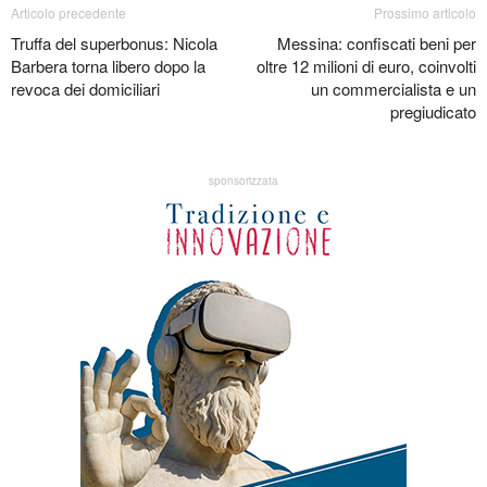
Articolo precedente
Prossimo articolo
Truffa del superbonus: Nicola
Messina: confiscati beni per
Barbera torna libero dopo la
oltre 12 milioni di euro, coinvolti
revoca dei domiciliari
un commercialista e un
pregiudicato
sponsorizzata