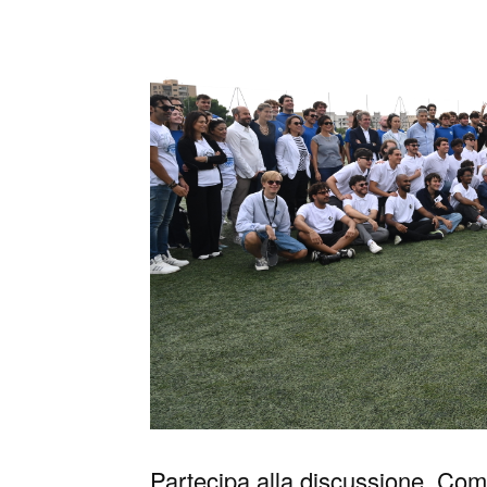
Partecipa alla discussione. Comm