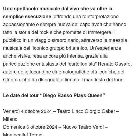
Uno spettacolo musicale dal vivo che va oltre la
semplice esecuzione
, offrendo una reinterpretazione
appassionante e sempre nuova dei capolavori che hanno
fatto la storia del rock e che promette di immergere il
pubblico in un viaggio straordinario, attraverso la maestria
musicale dell’iconico gruppo britannico. Un’esperienza
anche visiva, resa ancora più intensa, grazie alla
partecipazione entusiasta del “cartellonista” Renato Casaro,
autore delle locandine cinematografiche più iconiche del
Cinema, che ha disegnato e firmato il manifesto del tour.
Le date del tour “Diego Basso Plays Queen”
Venerdì 4 ottobre 2024 – Teatro Lirico Giorgio Gaber –
Milano
Domenica 6 ottobre 2024 – Nuovo Teatro Verdi –
Montecatini Terme