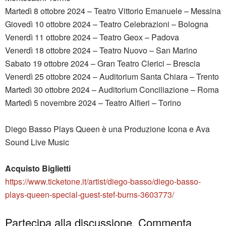
Martedì 8 ottobre 2024 – Teatro Vittorio Emanuele – Messina
Giovedì 10 ottobre 2024 – Teatro Celebrazioni – Bologna
Venerdì 11 ottobre 2024 – Teatro Geox – Padova
Venerdì 18 ottobre 2024 – Teatro Nuovo – San Marino
Sabato 19 ottobre 2024 – Gran Teatro Clerici – Brescia
Venerdì 25 ottobre 2024 – Auditorium Santa Chiara – Trento
Martedì 30 ottobre 2024 – Auditorium Conciliazione – Roma
Martedì 5 novembre 2024 – Teatro Alfieri – Torino
Diego Basso Plays Queen è una Produzione Icona e Ava
Sound Live Music
Acquisto Biglietti
https://www.ticketone.it/artist/diego-basso/diego-basso-
plays-queen-special-guest-stef-burns-3603773/
Partecipa alla discussione. Commenta