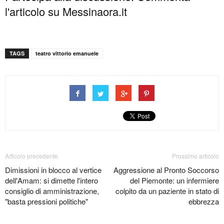
l'articolo su Messinaora.it
TAGS
teatro vittorio emanuele
Articolo precedente
Prossimo articolo
Dimissioni in blocco al vertice
Aggressione al Pronto Soccorso
dell'Amam: si dimette l'intero
del Piemonte: un infermiere
consiglio di amministrazione,
colpito da un paziente in stato di
"basta pressioni politiche"
ebbrezza