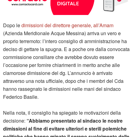
Dopo le
dimissioni del direttore generale, all’Amam
(Azienda Meridionale Acque Messina) arriva un vero e
proprio terremoto: l’intero consiglio di amministrazione ha
deciso di gettare la spugna. E a poche ore dalla convocata
commissione consiliare che avrebbe dovuto essere
l’occasione per fornire chiarimenti in merito anche alle
clamorose dimissione del dg. L’annuncio è arrivato
attraverso una nota ufficiale, dopo che i membri del Cda
hanno rassegnato le dimissioni nelle mani del sindaco
Federico Basile.
Nella nota, il consiglio ha spiegato le motivazioni della
decisione:
“Abbiamo presentato al sindaco le nostre
dimissioni al fine di evitare ulteriori e sterili polemiche
politiche che hanno minato il sereno svolgimento delle