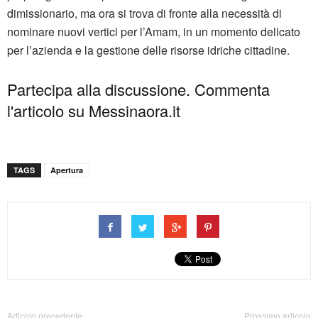
dimissionario, ma ora si trova di fronte alla necessità di
nominare nuovi vertici per l’Amam, in un momento delicato
per l’azienda e la gestione delle risorse idriche cittadine.
Partecipa alla discussione. Commenta
l'articolo su Messinaora.it
TAGS
Apertura
Articolo precedente
Prossimo articolo