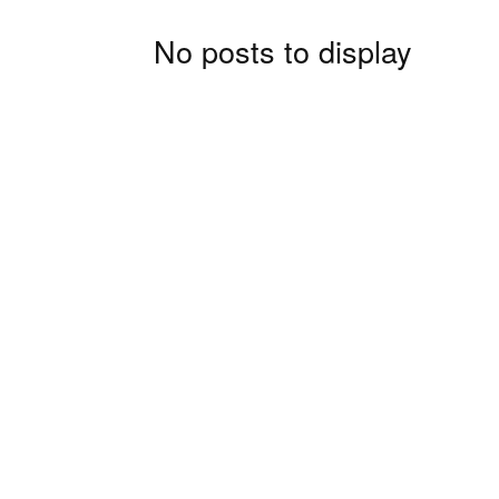
No posts to display