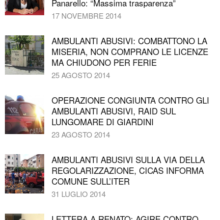
Panarello: “Massima trasparenza”
17 NOVEMBRE 2014
AMBULANTI ABUSIVI: COMBATTONO LA
MISERIA, NON COMPRANO LE LICENZE
MA CHIUDONO PER FERIE
25 AGOSTO 2014
OPERAZIONE CONGIUNTA CONTRO GLI
AMBULANTI ABUSIVI, RAID SUL
LUNGOMARE DI GIARDINI
23 AGOSTO 2014
AMBULANTI ABUSIVI SULLA VIA DELLA
REGOLARIZZAZIONE, CICAS INFORMA
COMUNE SULL’ITER
31 LUGLIO 2014
LETTERA A RENATO: AGIRE CONTRO