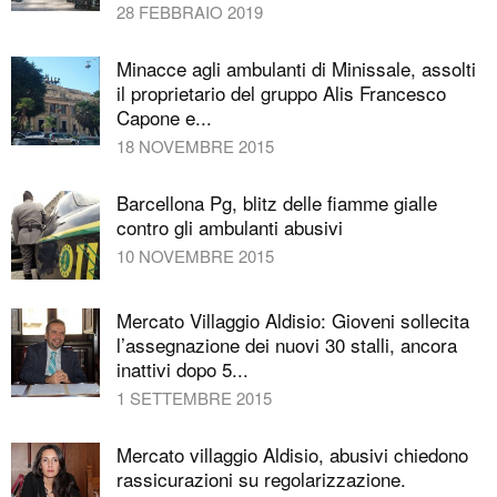
28 FEBBRAIO 2019
Minacce agli ambulanti di Minissale, assolti
il proprietario del gruppo Alis Francesco
Capone e...
18 NOVEMBRE 2015
Barcellona Pg, blitz delle fiamme gialle
contro gli ambulanti abusivi
10 NOVEMBRE 2015
Mercato Villaggio Aldisio: Gioveni sollecita
l’assegnazione dei nuovi 30 stalli, ancora
inattivi dopo 5...
1 SETTEMBRE 2015
Mercato villaggio Aldisio, abusivi chiedono
rassicurazioni su regolarizzazione.