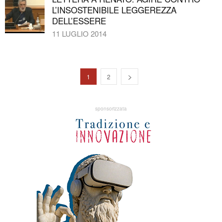
L’INSOSTENIBILE LEGGEREZZA
DELL’ESSERE
11 LUGLIO 2014
1
2
sponsorizzata