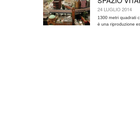
SPAZIO VITA
24 LUGLIO 2014
1300 metri quadrati c
è una riproduzione esatt