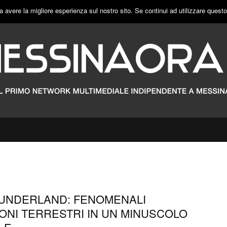
a avere la migliore esperienza sul nostro sito. Se continui ad utilizzare quest
WUNDERLAND: FENOMENALI
ONI TERRESTRI IN UN MINUSCOLO