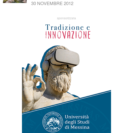
30 NOVEMBRE 2012
sponsorizzata