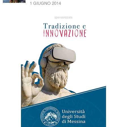
1 GIUGNO 2014
sponsorizzata