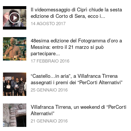
Il videomessaggio di Ciprì chiude la sesta
edizione di Corto di Sera, ecco i...
14 AGOSTO 2017
48esima edizione del Fotogramma d’oro a
Messina: entro il 21 marzo si può
partecipare...
17 FEBBRAIO 2016
“Castello…in aria”, a Villafranca Tirrena
assegnati i premi dei “PerCorti Alternativi”
25 GENNAIO 2016
Villafranca Tirrena, un weekend di “PerCorti
Alternativi”
21 GENNAIO 2016