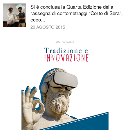
Si è conclusa la Quarta Edizione della
rassegna di cortometraggi “Corto di Sera”,
ecco...
20 AGOSTO 2015
sponsorizzata