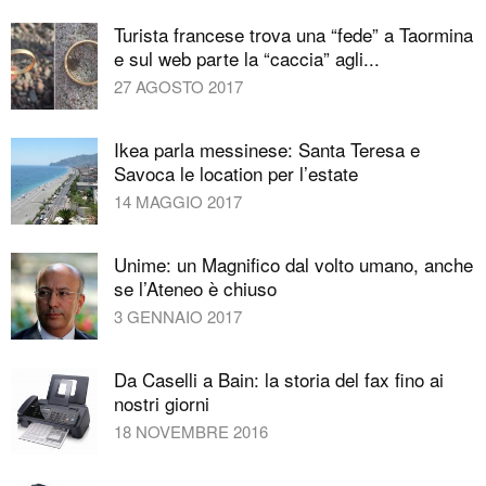
Turista francese trova una “fede” a Taormina
e sul web parte la “caccia” agli...
27 AGOSTO 2017
Ikea parla messinese: Santa Teresa e
Savoca le location per l’estate
14 MAGGIO 2017
Unime: un Magnifico dal volto umano, anche
se l’Ateneo è chiuso
3 GENNAIO 2017
Da Caselli a Bain: la storia del fax fino ai
nostri giorni
18 NOVEMBRE 2016