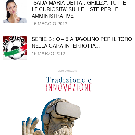
“SAIJA MARIA DETTA…GRILLO”. TUTTE
LE CURIOSITA’ SULLE LISTE PER LE
AMMINISTRATIVE
15 MAGGIO 2013
SERIE B : O – 3 A TAVOLINO PER IL TORO
NELLA GARA INTERROTTA...
16 MARZO 2012
sponsorizzata