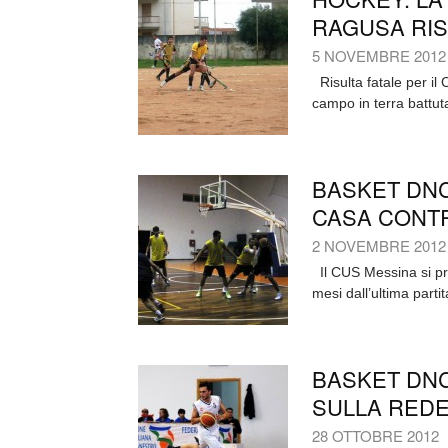
RAGUSA RIS
5 NOVEMBRE 2012
Risulta fatale per il 
campo in terra battut
BASKET DNC
CASA CONTR
2 NOVEMBRE 2012
Il CUS Messina si pr
mesi dall’ultima partit
BASKET DNC:
SULLA REDE
28 OTTOBRE 2012