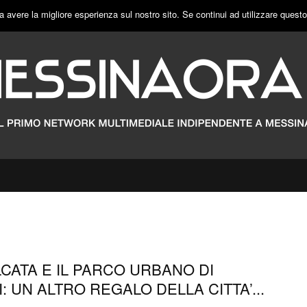
a avere la migliore esperienza sul nostro sito. Se continui ad utilizzare quest
LCATA E IL PARCO URBANO DI
 UN ALTRO REGALO DELLA CITTA’...