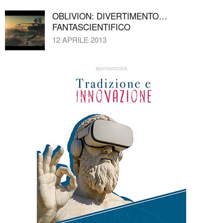
OBLIVION: DIVERTIMENTO…
FANTASCIENTIFICO
12 APRILE 2013
sponsorizzata