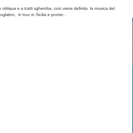
obliqua e a tratti sghemba, così viene definita la musica del
glabro, in tour in Sicilia e pronto...