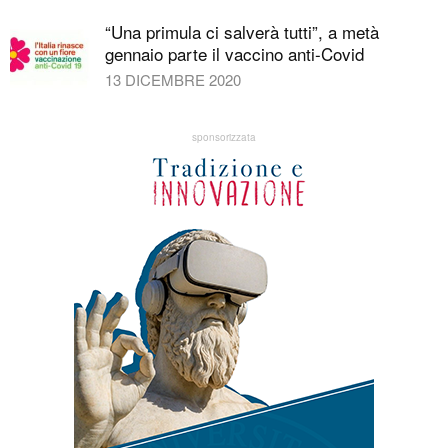
“Una primula ci salverà tutti”, a metà
gennaio parte il vaccino anti-Covid
13 DICEMBRE 2020
sponsorizzata