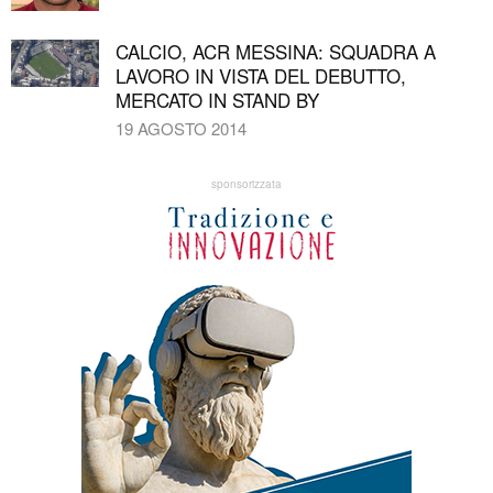
CALCIO, ACR MESSINA: SQUADRA A
LAVORO IN VISTA DEL DEBUTTO,
MERCATO IN STAND BY
19 AGOSTO 2014
sponsorizzata