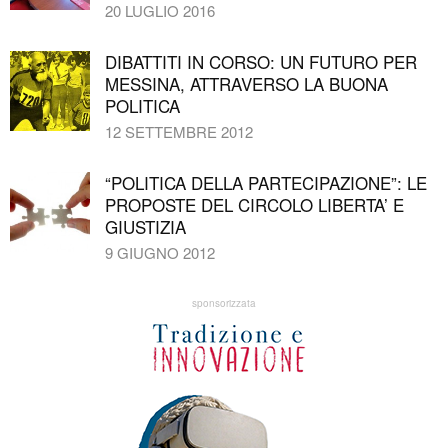
20 LUGLIO 2016
DIBATTITI IN CORSO: UN FUTURO PER
MESSINA, ATTRAVERSO LA BUONA
POLITICA
12 SETTEMBRE 2012
“POLITICA DELLA PARTECIPAZIONE”: LE
PROPOSTE DEL CIRCOLO LIBERTA’ E
GIUSTIZIA
9 GIUGNO 2012
sponsorizzata