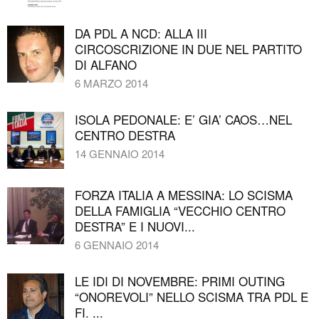
DA PDL A NCD: ALLA III
CIRCOSCRIZIONE IN DUE NEL PARTITO
DI ALFANO
6 MARZO 2014
ISOLA PEDONALE: E’ GIA’ CAOS…NEL
CENTRO DESTRA
14 GENNAIO 2014
FORZA ITALIA A MESSINA: LO SCISMA
DELLA FAMIGLIA “VECCHIO CENTRO
DESTRA” E I NUOVI...
6 GENNAIO 2014
LE IDI DI NOVEMBRE: PRIMI OUTING
“ONOREVOLI” NELLO SCISMA TRA PDL E
FI. ...