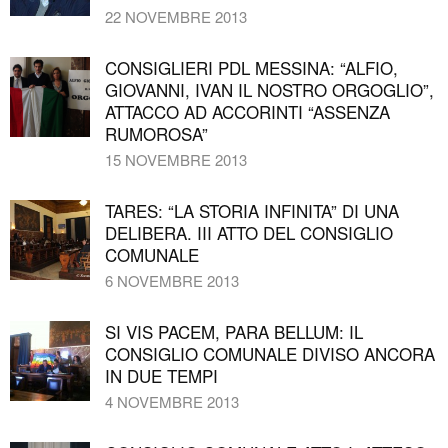
22 NOVEMBRE 2013
CONSIGLIERI PDL MESSINA: “ALFIO,
GIOVANNI, IVAN IL NOSTRO ORGOGLIO”,
ATTACCO AD ACCORINTI “ASSENZA
RUMOROSA”
15 NOVEMBRE 2013
TARES: “LA STORIA INFINITA” DI UNA
DELIBERA. III ATTO DEL CONSIGLIO
COMUNALE
6 NOVEMBRE 2013
SI VIS PACEM, PARA BELLUM: IL
CONSIGLIO COMUNALE DIVISO ANCORA
IN DUE TEMPI
4 NOVEMBRE 2013