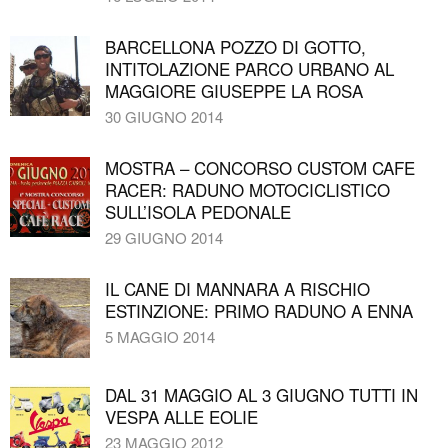
BARCELLONA POZZO DI GOTTO,
INTITOLAZIONE PARCO URBANO AL
MAGGIORE GIUSEPPE LA ROSA
30 GIUGNO 2014
MOSTRA – CONCORSO CUSTOM CAFE
RACER: RADUNO MOTOCICLISTICO
SULL’ISOLA PEDONALE
29 GIUGNO 2014
IL CANE DI MANNARA A RISCHIO
ESTINZIONE: PRIMO RADUNO A ENNA
5 MAGGIO 2014
DAL 31 MAGGIO AL 3 GIUGNO TUTTI IN
VESPA ALLE EOLIE
23 MAGGIO 2012