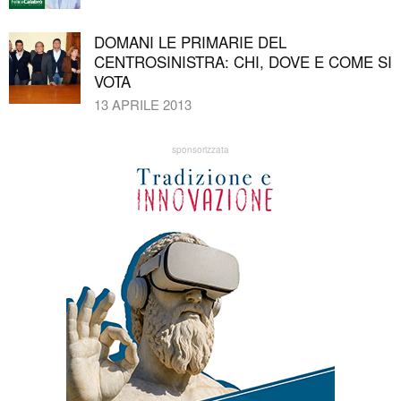
DOMANI LE PRIMARIE DEL
CENTROSINISTRA: CHI, DOVE E COME SI
VOTA
13 APRILE 2013
sponsorizzata