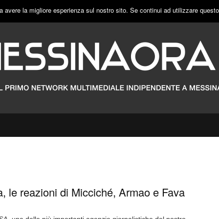
a avere la migliore esperienza sul nostro sito. Se continui ad utilizzare quest
, le reazioni di Micciché, Armao e Fava