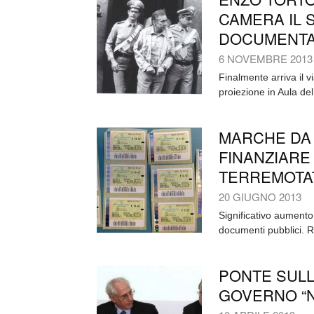
CAMERA IL 
DOCUMENTA
6 NOVEMBRE 2013
Finalmente arriva il v
proiezione in Aula del 
MARCHE DA 
FINANZIARE
TERREMOTA
20 GIUGNO 2013
Significativo aumento 
documenti pubblici. R
PONTE SULL
GOVERNO “N