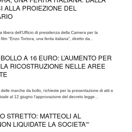
SI ALLA PROIEZIONE DEL
RIO
ia libera dell’Ufficio di presidenza della Camera per la
film “Enzo Tortora, una ferita italiana”, diretto da...
BOLLO A 16 EURO: L’AUMENTO PER
 LA RICOSTRUZIONE NELLE AREE
TE
delle marche da bollo, richieste per la presentazione di atti e
isale al 12 giugno l’approvazione del decreto legge...
O STRETTO: MATTEOLI AL
ON LIQUIDATE LA SOCIETA'”