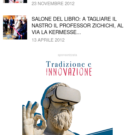
23 NOVEMBRE 2012
SALONE DEL LIBRO: A TAGLIARE IL
NASTRO IL PROFESSOR ZICHICHI, AL
VIA LA KERMESSE...
13 APRILE 2012
sponsorizzata