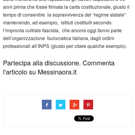
anni prima che fosse firmata la carta costituzionale, giusto il
tempo di consentire la sopravvivenza del “regime statale”
mantenendo, ad esempio, istituti costituiti secondo
l’impronta cultrale fascista, che ancora oggi fanno parte
dell’organizzazione burocratica italiana, dagli ordini
professionali all’INPS (giusto per citare qualche esempio).
Partecipa alla discussione. Commenta
l'articolo su Messinaora.it