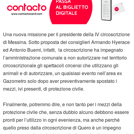
Una nuova missione per il presidente della IV circoscrizione
di Messina. Sotto proposta dei consiglieri Armando Hyerace
ed Antonio Buemi, infatti, la circoscrizione ha impegnato
l’amministrazione comunale a non autorizzare nel territorio
circoscrizionale gli spettacoli circensi che utilizzano gli
animali e di autorizzare, un qualsiasi evento nell’area ex
Gazometro solo dopo aver preventivamente spostato i
mezzi, ivi presenti, di protezione civile.
Finalmente, potremmo dire, e non tanto per i mezzi della
protezione civile che, senza dubbio alcuno debbono essere
pronti per l’utilizzo in ogni evenienza, ma anche perché
quello preso dalla circoscrizione di Quero è un impegno