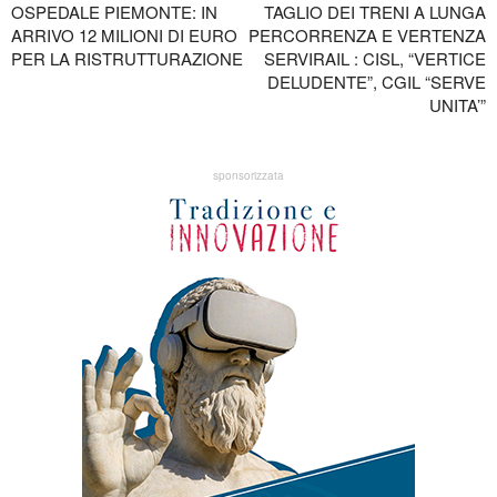
OSPEDALE PIEMONTE: IN
TAGLIO DEI TRENI A LUNGA
ARRIVO 12 MILIONI DI EURO
PERCORRENZA E VERTENZA
PER LA RISTRUTTURAZIONE
SERVIRAIL : CISL, “VERTICE
DELUDENTE”, CGIL “SERVE
UNITA’”
sponsorizzata