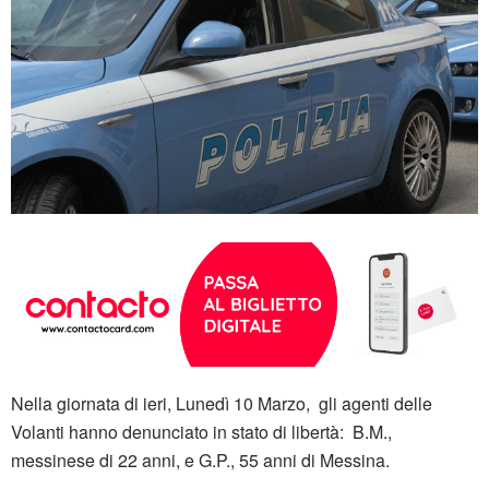
Nella giornata di ieri, Lunedì 10 Marzo, gli agenti delle
Volanti hanno denunciato in stato di libertà: B.M.,
messinese di 22 anni, e G.P., 55 anni di Messina.