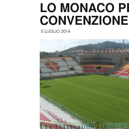
LO MONACO P
CONVENZIONE
5 LUGLIO 2014