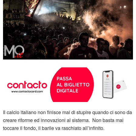
Il calcio italiano non finisce mai di stupire quando ci sono da
creare riforme ed innovazioni al sistema. Non basta mai
toccare il fondo, il barile va raschiato all’infinito.