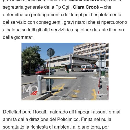
segretaria generale della Fp Cgil,
Clara Crocè
– che
determina un prolungamento dei tempi per l’espletamento
del servizio con conseguenti, gravi ritardi che si ripercuotono
a catena su tutti gli altri servizi da espletare durante il corso
della giornata”.
Deficitari pure i locali, malgrado gli impegni assunti ormai
anni fa dalla direzione del Policlinico. Finita nel nulla
soprattutto la richiesta di ambienti al piano terra, per