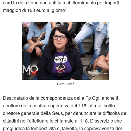
card in dotazione non abilitata al rifornimento per importi
maggiori di 150 euro al giorno”.
Clara Crocè
Destinatario della corrispondenza della Fp Cgil anche il
direttore della centrale operativa del 118, oltre al solito
direttore generale della Seus, per denunciare le difficoltà dei
cittadini nell’effettuare le chiamate al 118. Disservizio che
pregiudica la tempestività e, talvolta, la sopravvivenza dei