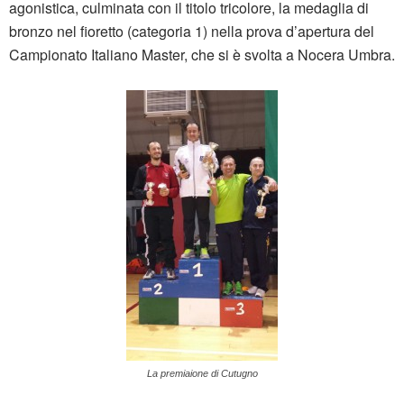
agonistica, culminata con il titolo tricolore, la medaglia di
bronzo nel fioretto (categoria 1) nella prova d’apertura del
Campionato Italiano Master, che si è svolta a Nocera Umbra.
La premiaione di Cutugno