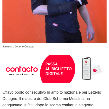
Il maestro Letterio Cutugno
Ottavo podio consecutivo in ambito nazionale per Letterio
Cutugno. Il maestro del Club Scherma Messina, ha
conquistato, infatti, dopo la scorsa esaltante stagione