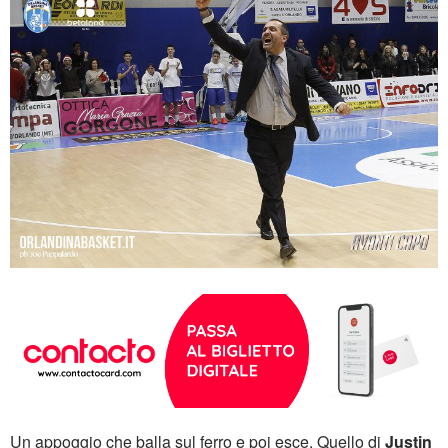
Un appoggio che balla sul ferro e poi esce. Quello di
Justin