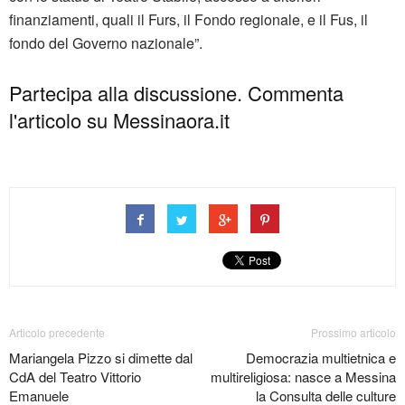
finanziamenti, quali il Furs, il Fondo regionale, e il Fus, il
fondo del Governo nazionale”.
Partecipa alla discussione. Commenta
l'articolo su Messinaora.it
Articolo precedente
Prossimo articolo
Mariangela Pizzo si dimette dal
Democrazia multietnica e
CdA del Teatro Vittorio
multireligiosa: nasce a Messina
Emanuele
la Consulta delle culture