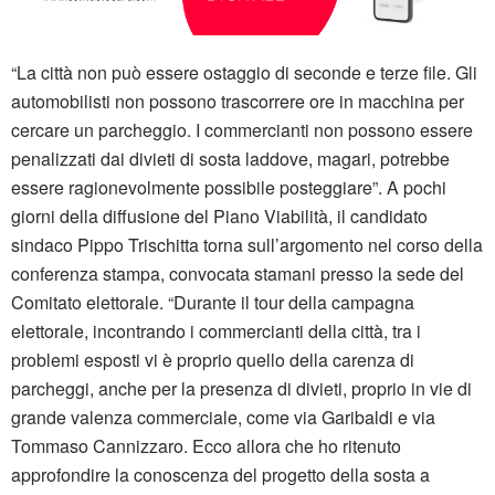
“La città non può essere ostaggio di seconde e terze file. Gli
automobilisti non possono trascorrere ore in macchina per
cercare un parcheggio. I commercianti non possono essere
penalizzati dai divieti di sosta laddove, magari, potrebbe
essere ragionevolmente possibile posteggiare”. A pochi
giorni della diffusione del Piano Viabilità, il candidato
sindaco Pippo Trischitta torna sull’argomento nel corso della
conferenza stampa, convocata stamani presso la sede del
Comitato elettorale. “Durante il tour della campagna
elettorale, incontrando i commercianti della città, tra i
problemi esposti vi è proprio quello della carenza di
parcheggi, anche per la presenza di divieti, proprio in vie di
grande valenza commerciale, come via Garibaldi e via
Tommaso Cannizzaro. Ecco allora che ho ritenuto
approfondire la conoscenza del progetto della sosta a