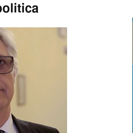
olitica