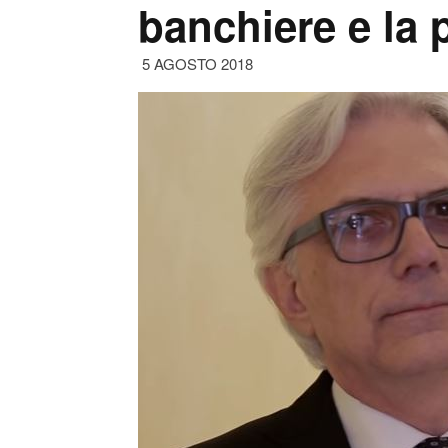
banchiere e la p
5 AGOSTO 2018