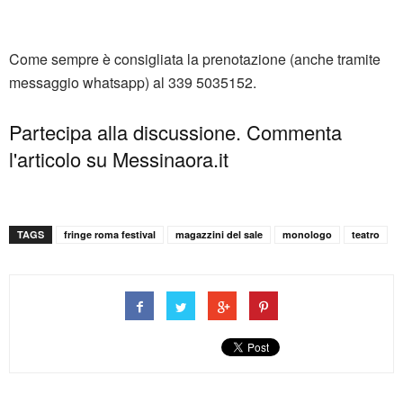
Come sempre è consigliata la prenotazione (anche tramite
messaggio
whatsapp
) al 339 5035152.
Partecipa alla discussione. Commenta
l'articolo su Messinaora.it
TAGS
fringe roma festival
magazzini del sale
monologo
teatro