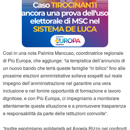
Così in una nota Palmira Mancuso, coordinatrice regionale
di Più Europa, che aggiunge: “la tempistica dell’annuncio di
un nuovo bando che terrà queste famiglie “in bilico” fino alle
prossime elezioni amministrative solleva sospetti sul reale
impegno dell’amministrazione nel garantire una vera
inclusione e nel fornire opportunità di formazione e lavoro
dignitose, e con Più Europa, ci impegniamo a monitorare
attentamente questa situazione e a promuovere trasparenza
e responsabilità da parte delle istituzioni coinvolte”.
“Inoltre esprimiamo solidarietà ad Angela Rizzo nei confronti