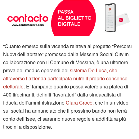
“Quanto emerso sulla vicenda relativa al progetto “Percorsi
Nuovi dell’abitare” promosso dalla Messina Social City in
collaborazione con il Comune di Messina, è una ulteriore
prova del modus operandi del
sistema De Luca, che
attraverso l’azienda partecipata nutre il proprio consenso
elettorale.
E’ lampante quanto possa valere una platea di
400 tirocinanti, definiti “lavoratori” dalla sindacalista di
fiducia dell’amministrazione
Clara Crocè,
che in un video
sui social ha annunciato che il prossimo bando non terrà
conto dell’Isee, ci saranno nuove regole e addirittura più
tirocini a disposizione.