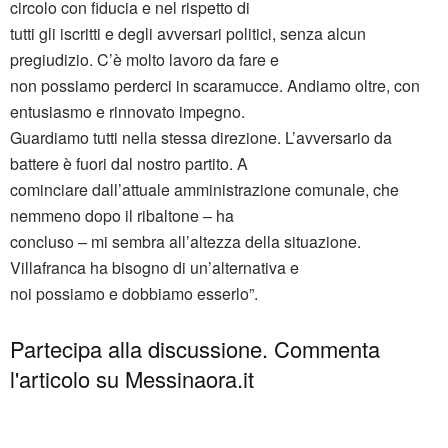
circolo con fiducia e nel rispetto di
tutti gli iscritti e degli avversari politici, senza alcun
pregiudizio. C’è molto lavoro da fare e
non possiamo perderci in scaramucce. Andiamo oltre, con
entusiasmo e rinnovato impegno.
Guardiamo tutti nella stessa direzione. L’avversario da
battere è fuori dal nostro partito. A
cominciare dall’attuale amministrazione comunale, che
nemmeno dopo il ribaltone – ha
concluso – mi sembra all’altezza della situazione.
Villafranca ha bisogno di un’alternativa e
noi possiamo e dobbiamo esserlo”.
Partecipa alla discussione. Commenta
l'articolo su Messinaora.it