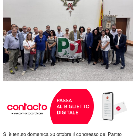
Si è tenuto domenica 20 ottobre il congresso del Partito