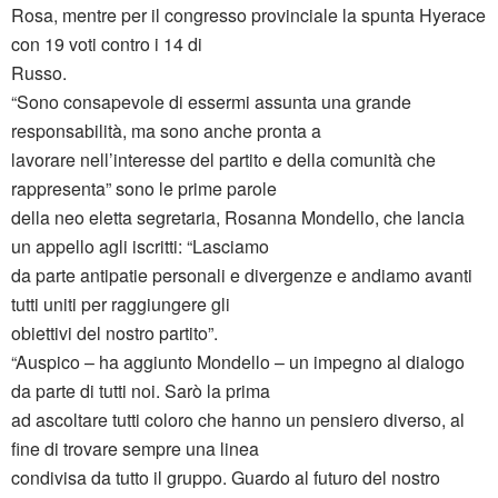
Rosa, mentre per il congresso provinciale la spunta Hyerace
con 19 voti contro i 14 di
Russo.
“Sono consapevole di essermi assunta una grande
responsabilità, ma sono anche pronta a
lavorare nell’interesse del partito e della comunità che
rappresenta” sono le prime parole
della neo eletta segretaria, Rosanna Mondello, che lancia
un appello agli iscritti: “Lasciamo
da parte antipatie personali e divergenze e andiamo avanti
tutti uniti per raggiungere gli
obiettivi del nostro partito”.
“Auspico – ha aggiunto Mondello – un impegno al dialogo
da parte di tutti noi. Sarò la prima
ad ascoltare tutti coloro che hanno un pensiero diverso, al
fine di trovare sempre una linea
condivisa da tutto il gruppo. Guardo al futuro del nostro