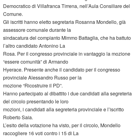
Democratico di Villafranca Tirrena, nell’Aula Consiliare del
Comune.
Gli iscritti hanno eletto segretaria Rosanna Mondello, già
assessore comunale durante la
sindacatura del compianto Mimmo Battaglia, che ha battuto
l’altro candidato Antonino La
Rosa. Per il congresso provinciale in vantaggio la mozione
“essere comunità” di Armando
Hyerace. Presente anche il candidato per il congresso
provinciale Alessandro Russo per la
mozione “Ricostruire il PD”.
Hanno partecipato al dibattito i due candidati alla segreteria
del circolo presentando le loro
mozioni, i candidati alla segreteria provinciale e l’iscritto
Roberto Saia.
L’esito della votazione ha visto, per il circolo, Mondello
raccogliere 16 voti contro i 15 di La