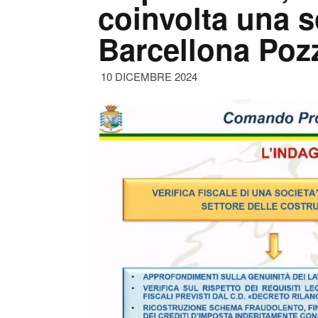
coinvolta una s
Barcellona Poz
10 DICEMBRE 2024