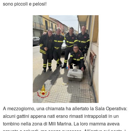
sono piccoli e pelosi!
A mezzogiorno, una chiamata ha allertato la Sala Operativa:
alcuni gattini appena nati erano rimasti intrappolati in un
tombino nella zona di Mili Marina. La loro mamma aveva