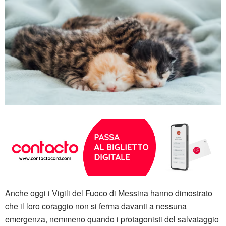
Anche oggi i Vigili del Fuoco di Messina hanno dimostrato
che il loro coraggio non si ferma davanti a nessuna
emergenza, nemmeno quando i protagonisti del salvataggio