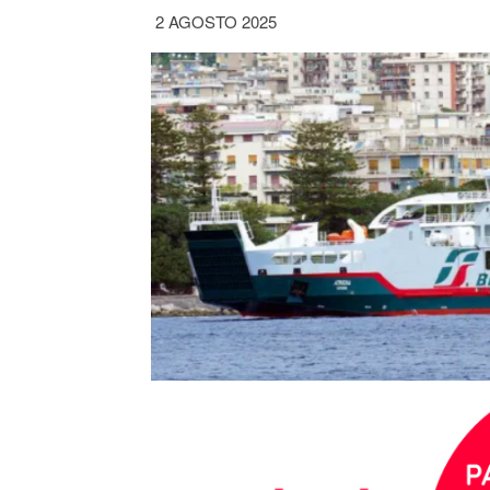
2 AGOSTO 2025