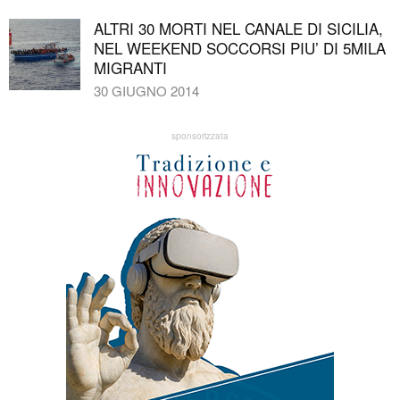
ALTRI 30 MORTI NEL CANALE DI SICILIA,
NEL WEEKEND SOCCORSI PIU’ DI 5MILA
MIGRANTI
30 GIUGNO 2014
sponsorizzata