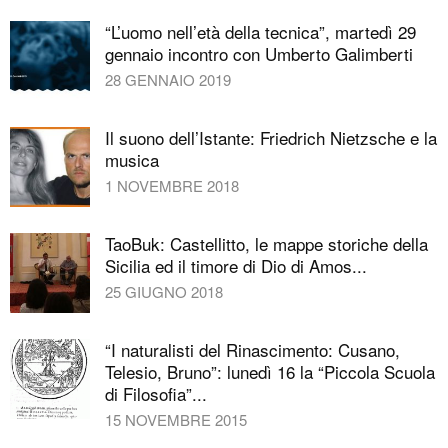
“L’uomo nell’età della tecnica”, martedì 29
gennaio incontro con Umberto Galimberti
28 GENNAIO 2019
Il suono dell’Istante: Friedrich Nietzsche e la
musica
1 NOVEMBRE 2018
TaoBuk: Castellitto, le mappe storiche della
Sicilia ed il timore di Dio di Amos...
25 GIUGNO 2018
“I naturalisti del Rinascimento: Cusano,
Telesio, Bruno”: lunedì 16 la “Piccola Scuola
di Filosofia”...
15 NOVEMBRE 2015