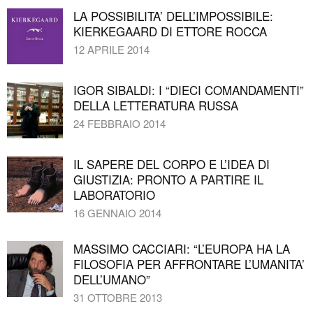
LA POSSIBILITA’ DELL’IMPOSSIBILE:
KIERKEGAARD DI ETTORE ROCCA
12 APRILE 2014
IGOR SIBALDI: I “DIECI COMANDAMENTI”
DELLA LETTERATURA RUSSA
24 FEBBRAIO 2014
IL SAPERE DEL CORPO E L’IDEA DI
GIUSTIZIA: PRONTO A PARTIRE IL
LABORATORIO
16 GENNAIO 2014
MASSIMO CACCIARI: “L’EUROPA HA LA
FILOSOFIA PER AFFRONTARE L’UMANITA’
DELL’UMANO”
31 OTTOBRE 2013